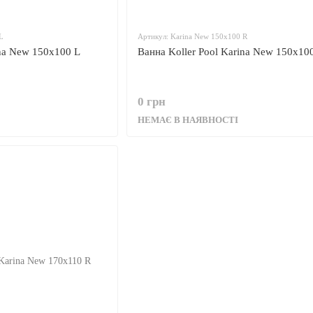
L
Артикул: Karina New 150x100 R
ina New 150x100 L
Ванна Koller Pool Karina New 150x10
0 грн
НЕМАЄ В НАЯВНОСТІ