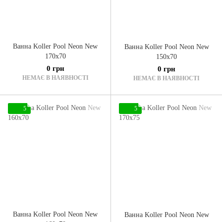
Ванна Koller Pool Neon New
Ванна Koller Pool Neon New
170x70
150x70
0 грн
0 грн
НЕМАЄ В НАЯВНОСТІ
НЕМАЄ В НАЯВНОСТІ
5
5
Ванна Koller Pool Neon New
Ванна Koller Pool Neon New