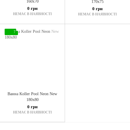
160x70
170x75
0 грн
0 грн
НЕМАЄ В НАЯВНОСТІ
НЕМАЄ В НАЯВНОСТІ
7
Ванна Koller Pool Neon New
180x80
0 грн
НЕМАЄ В НАЯВНОСТІ