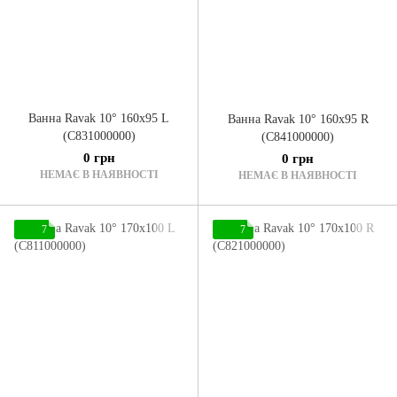
Ванна Ravak 10° 160x95 L
Ванна Ravak 10° 160x95 R
(C831000000)
(C841000000)
0 грн
0 грн
НЕМАЄ В НАЯВНОСТІ
НЕМАЄ В НАЯВНОСТІ
7
7