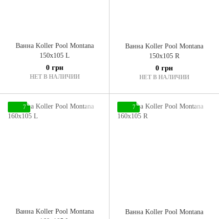
Ванна Koller Pool Montana
Ванна Koller Pool Montana
150x105 L
150x105 R
0 грн
0 грн
НЕТ В НАЛИЧИИ
НЕТ В НАЛИЧИИ
7
7
Ванна Koller Pool Montana
Ванна Koller Pool Montana