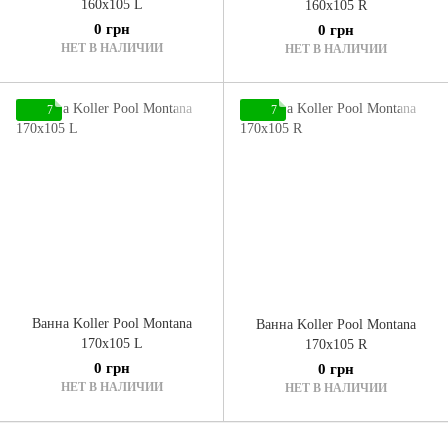
160x105 L
160x105 R
0 грн
0 грн
НЕТ В НАЛИЧИИ
НЕТ В НАЛИЧИИ
7
7
Ванна Koller Pool Montana
Ванна Koller Pool Montana
170x105 L
170x105 R
0 грн
0 грн
НЕТ В НАЛИЧИИ
НЕТ В НАЛИЧИИ