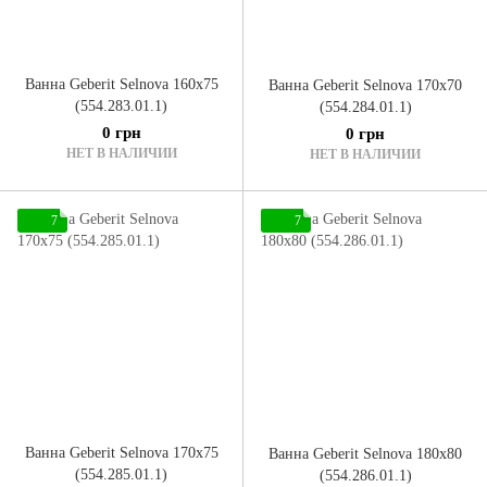
Ванна Geberit Selnova 160x75
Ванна Geberit Selnova 170x70
(554.283.01.1)
(554.284.01.1)
0 грн
0 грн
НЕТ В НАЛИЧИИ
НЕТ В НАЛИЧИИ
7
7
Ванна Geberit Selnova 170x75
Ванна Geberit Selnova 180x80
(554.285.01.1)
(554.286.01.1)