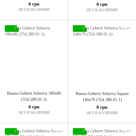
0 грн
0 грн
НЕТ В НАЛИЧИИ
НЕТ В НАЛИЧИИ
7
7
Ванна Geberit Selnova 180x80
Ванна Geberit Selnova Square
(554.289.01.1)
140x70 (554.380.01.1)
0 грн
0 грн
НЕТ В НАЛИЧИИ
НЕТ В НАЛИЧИИ
7
7