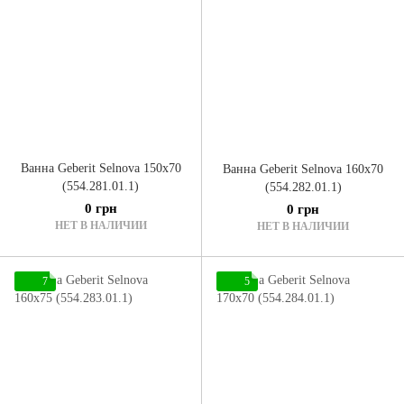
Ванна Geberit Selnova 150x70
Ванна Geberit Selnova 160x70
(554.281.01.1)
(554.282.01.1)
0 грн
0 грн
НЕТ В НАЛИЧИИ
НЕТ В НАЛИЧИИ
7
5