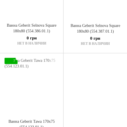
Ванна Geberit Selnova Square
Ванна Geberit Selnova Square
180x80 (554.386.01.1)
180x80 (554.387.01.1)
0 грн
0 грн
НЕТ В НАЛИЧИИ
НЕТ В НАЛИЧИИ
7
Ванна Geberit Tawa 170x75