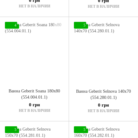
0 грн
0 грн
НЕТ В НАЛИЧИИ
НЕТ В НАЛИЧИИ
4
5
Ванна Geberit Soana 180x80
Ванна Geberit Selnova 140x70
(554.004.01.1)
(554.280.01.1)
0 грн
0 грн
НЕТ В НАЛИЧИИ
НЕТ В НАЛИЧИИ
5
5