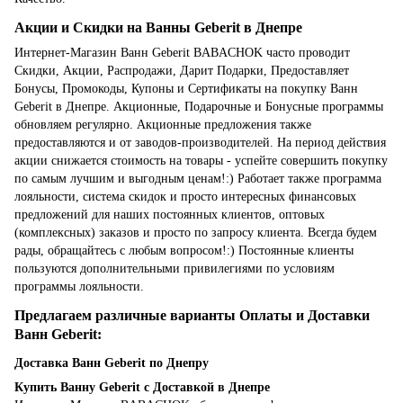
Акции и Скидки на Ванны Geberit в Днепре
Интернет-Магазин Ванн Geberit BABACHOK часто проводит
Скидки, Акции, Распродажи, Дарит Подарки, Предоставляет
Бонусы, Промокоды, Купоны и Сертификаты на покупку Ванн
Geberit в Днепре. Акционные, Подарочные и Бонусные программы
обновляем регулярно. Акционные предложения также
предоставляются и от заводов-производителей. На период действия
акции снижается стоимость на товары - успейте совершить покупку
по самым лучшим и выгодным ценам!:) Работает также программа
лояльности, система скидок и просто интересных финансовых
предложений для наших постоянных клиентов, оптовых
(комплексных) заказов и просто по запросу клиента. Всегда будем
рады, обращайтесь с любым вопросом!:) Постоянные клиенты
пользуются дополнительными привилегиями по условиям
программы лояльности.
Предлагаем различные варианты Оплаты и Доставки
Ванн Geberit:
Доставка Ванн Geberit по Днепру
Купить Ванну Geberit с Доставкой в Днепре