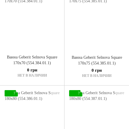
Ванна Geberit Selnova Square
Ванна Geberit Selnova Square
170x70 (554.384.01.1)
170x75 (554.385.01.1)
0 грн
0 грн
НЕТ В НАЛИЧИИ
НЕТ В НАЛИЧИИ
7
7