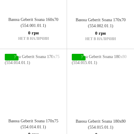
Ванна Geberit Soana 160x70
Ванна Geberit Soana 170x70
(554.001.01.1)
(554.002.01.1)
0 грн
0 грн
НЕТ В НАЛИЧИИ
НЕТ В НАЛИЧИИ
7
7
Ванна Geberit Soana 170x75
Ванна Geberit Soana 180x80
(554.014.01.1)
(554.015.01.1)