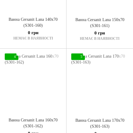
Ванна Cersanit Lana 140x70
Ванна Cersanit Lana 150x70
(S301-160)
(S301-161)
0 грн
0 грн
НЕМАЄ В НАЯВНОСТІ
НЕМАЄ В НАЯВНОСТІ
4
5
Ванна Cersanit Lana 160x70
Ванна Cersanit Lana 170x70
(S301-162)
(S301-163)