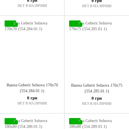
0 грн
0 грн
НЕТ В НАЛИЧИИ
НЕТ В НАЛИЧИИ
5
7
Ванна Geberit Selnova 170x70
Ванна Geberit Selnova 170x75
(554.284.01.1)
(554.285.01.1)
0 грн
0 грн
НЕТ В НАЛИЧИИ
НЕТ В НАЛИЧИИ
7
7