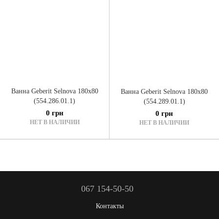
Ванна Geberit Selnova 180x80
Ванна Geberit Selnova 180x80
(554.286.01.1)
(554.289.01.1)
0 грн
0 грн
НЕТ В НАЛИЧИИ
НЕТ В НАЛИЧИИ
067 154-50-50
Контакты