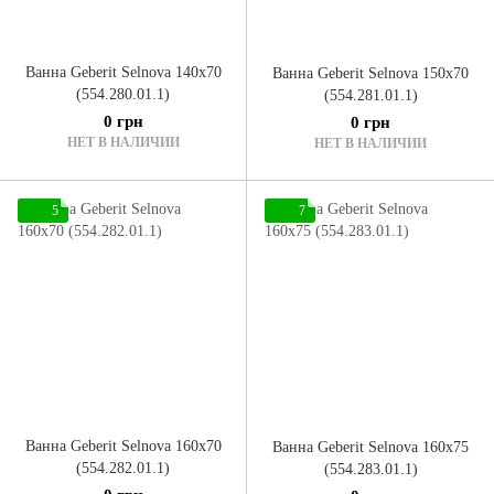
Ванна Geberit Selnova 140x70
Ванна Geberit Selnova 150x70
(554.280.01.1)
(554.281.01.1)
0 грн
0 грн
НЕТ В НАЛИЧИИ
НЕТ В НАЛИЧИИ
5
7
Ванна Geberit Selnova 160x70
Ванна Geberit Selnova 160x75
(554.282.01.1)
(554.283.01.1)