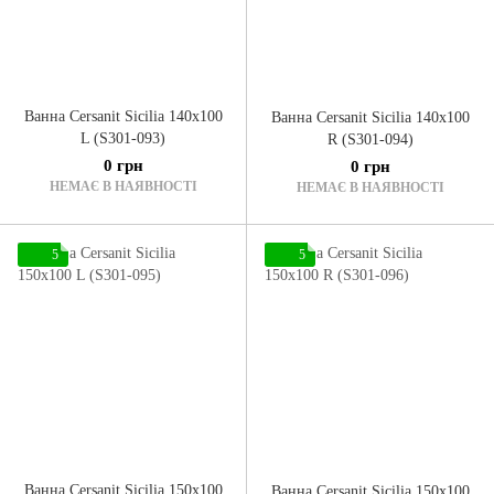
Ванна Cersanit Sicilia 140x100
Ванна Cersanit Sicilia 140x100
L (S301-093)
R (S301-094)
0 грн
0 грн
НЕМАЄ В НАЯВНОСТІ
НЕМАЄ В НАЯВНОСТІ
5
5
Ванна Cersanit Sicilia 150x100
Ванна Cersanit Sicilia 150x100