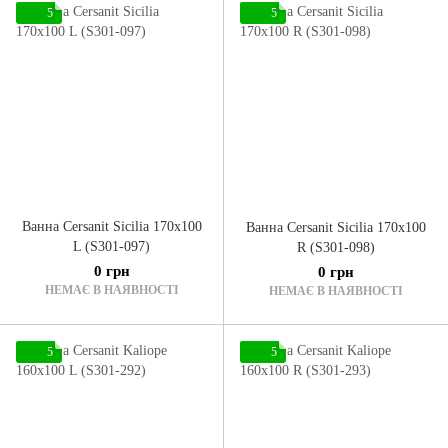
5
5
Ванна Cersanit Sicilia 170x100
Ванна Cersanit Sicilia 170x100
L (S301-097)
R (S301-098)
0 грн
0 грн
НЕМАЄ В НАЯВНОСТІ
НЕМАЄ В НАЯВНОСТІ
5
5