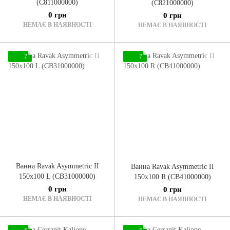
(C811000000)
(C821000000)
0 грн
0 грн
НЕМАЄ В НАЯВНОСТІ
НЕМАЄ В НАЯВНОСТІ
7
7
Ванна Ravak Asymmetric II
Ванна Ravak Asymmetric II
150x100 L (CB31000000)
150x100 R (CB41000000)
0 грн
0 грн
НЕМАЄ В НАЯВНОСТІ
НЕМАЄ В НАЯВНОСТІ