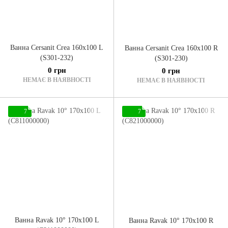
Ванна Cersanit Crea 160x100 L
Ванна Cersanit Crea 160x100 R
(S301-232)
(S301-230)
0 грн
0 грн
НЕМАЄ В НАЯВНОСТІ
НЕМАЄ В НАЯВНОСТІ
7
7
Ванна Ravak 10° 170x100 L
Ванна Ravak 10° 170x100 R