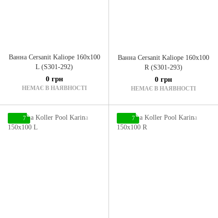
Ванна Cersanit Kaliope 160x100
Ванна Cersanit Kaliope 160x100
L (S301-292)
R (S301-293)
0 грн
0 грн
НЕМАЄ В НАЯВНОСТІ
НЕМАЄ В НАЯВНОСТІ
7
7