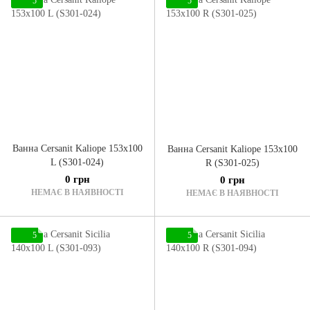
5
5
Ванна Cersanit Kaliope 153x100
Ванна Cersanit Kaliope 153x100
L (S301-024)
R (S301-025)
0 грн
0 грн
НЕМАЄ В НАЯВНОСТІ
НЕМАЄ В НАЯВНОСТІ
5
5