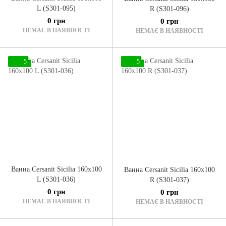
L (S301-095)
R (S301-096)
0 грн
0 грн
НЕМАЄ В НАЯВНОСТІ
НЕМАЄ В НАЯВНОСТІ
5
5
Ванна Cersanit Sicilia 160x100
Ванна Cersanit Sicilia 160x100
L (S301-036)
R (S301-037)
0 грн
0 грн
НЕМАЄ В НАЯВНОСТІ
НЕМАЄ В НАЯВНОСТІ