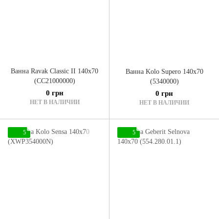
Ванна Ravak Classic II 140x70
Ванна Kolo Supero 140x70
(CC21000000)
(5340000)
0 грн
0 грн
НЕТ В НАЛИЧИИ
НЕТ В НАЛИЧИИ
5
5