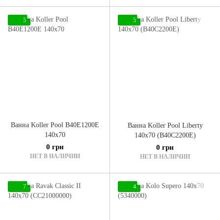
5
5
Ванна Koller Pool B40E1200E
Ванна Koller Pool Liberty
140x70
140x70 (B40C2200E)
0 грн
0 грн
НЕТ В НАЛИЧИИ
НЕТ В НАЛИЧИИ
7
4