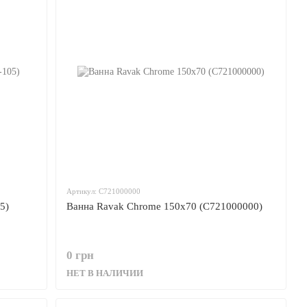
Артикул: C721000000
5)
Ванна Ravak Chrome 150x70 (C721000000)
0 грн
НЕТ В НАЛИЧИИ