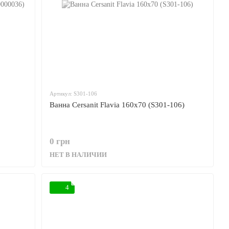
Артикул: S301-106
Ванна Cersanit Flavia 160x70 (S301-106)
0 грн
НЕТ В НАЛИЧИИ
4