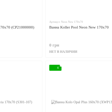
Артикул: Neon New 170x70
170x70 (CP21000000)
Ванна Koller Pool Neon New 170x70
0 грн
НЕТ В НАЛИЧИИ
4