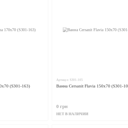
Артикул: S301-105
70x70 (S301-163)
Ванна Cersanit Flavia 150x70 (S301-10
0 грн
НЕТ В НАЛИЧИИ