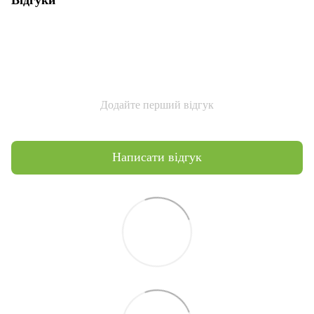
Додайте перший відгук
Написати відгук