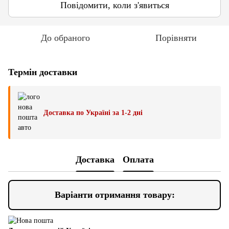
Повідомити, коли з'явиться
До обраного
Порівняти
Термін доставки
Доставка по Україні за 1-2 дні
Доставка
Оплата
Варіанти отримання товару: