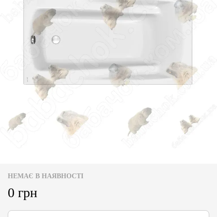
НЕМАЄ В НАЯВНОСТІ
0 грн