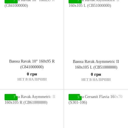
7
7
Ванна Ravak 10° 160x95 R
Ванна Ravak Asymmetric II
(C841000000)
160x105 L (CB51000000)
0 грн
0 грн
НЕТ В НАЛИЧИИ
НЕТ В НАЛИЧИИ
7
5