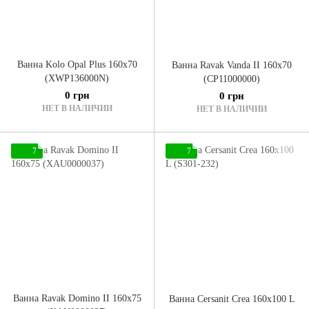
Ванна Kolo Opal Plus 160x70
Ванна Ravak Vanda II 160x70
(XWP136000N)
(CP11000000)
0 грн
0 грн
НЕТ В НАЛИЧИИ
НЕТ В НАЛИЧИИ
7
7
Ванна Ravak Domino II 160x75
Ванна Cersanit Crea 160x100 L