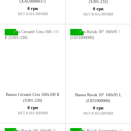
(XAU0000037)
(S301-232)
0 грн
0 грн
НЕТ В НАЛИЧИИ
НЕТ В НАЛИЧИИ
7
7
Ванна Cersanit Crea 160x100 R
Ванна Ravak 10° 160x95 L
(S301-230)
(C831000000)
0 грн
0 грн
НЕТ В НАЛИЧИИ
НЕТ В НАЛИЧИИ