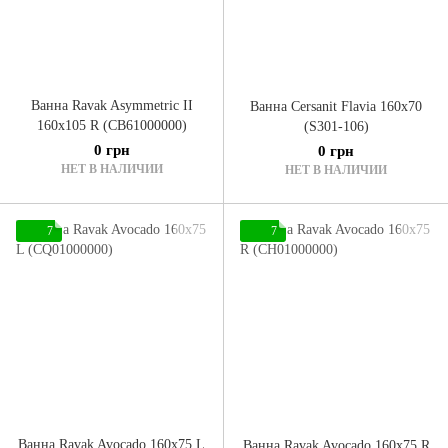
Ванна Ravak Asymmetric II
Ванна Cersanit Flavia 160x70
160x105 R (CB61000000)
(S301-106)
0 грн
0 грн
НЕТ В НАЛИЧИИ
НЕТ В НАЛИЧИИ
7
7
Ванна Ravak Avocado 160x75 L
Ванна Ravak Avocado 160x75 R