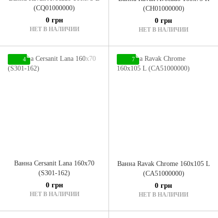
(CQ01000000)
(CH01000000)
0 грн
0 грн
НЕТ В НАЛИЧИИ
НЕТ В НАЛИЧИИ
4
7
Ванна Cersanit Lana 160x70
Ванна Ravak Chrome 160x105 L
(S301-162)
(CA51000000)
0 грн
0 грн
НЕТ В НАЛИЧИИ
НЕТ В НАЛИЧИИ