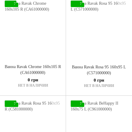
7
7
Ванна Ravak Chrome 160x105 R
Ванна Ravak Rosa 95 160x95 L
(CA61000000)
(C571000000)
0 грн
0 грн
НЕТ В НАЛИЧИИ
НЕТ В НАЛИЧИИ
7
7